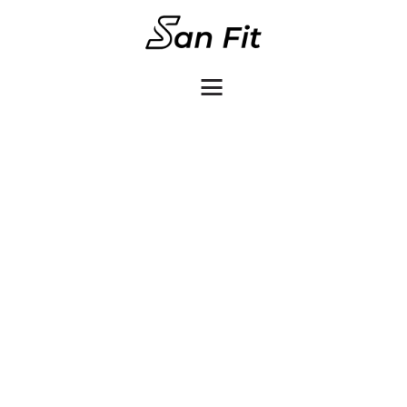
COMO COMPRAR