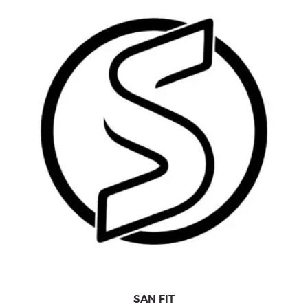
SAN FIT