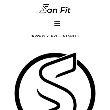
COMO COMPRAR
NOSSOS REPRESENTANTES