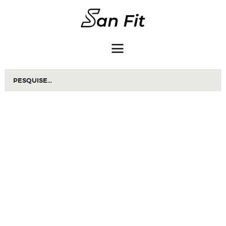
COMO COMPRAR