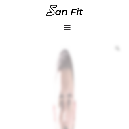
COMO COMPRAR