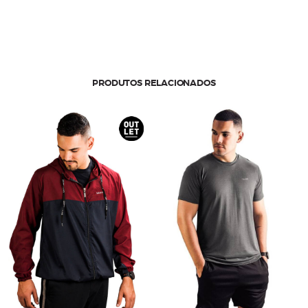
Grid
quantidade
PRODUTOS RELACIONADOS