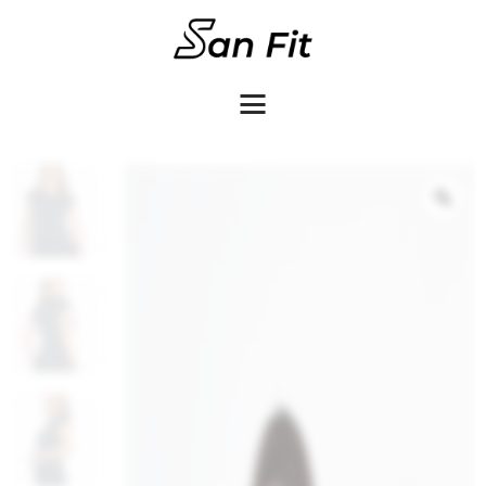
COMO COMPRAR