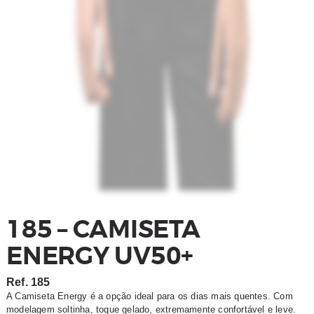
185 – CAMISETA
ENERGY UV50+
Ref.
185
A Camiseta Energy é a opção ideal para os dias mais quentes. Com
modelagem soltinha, toque gelado, extremamente confortável e leve.