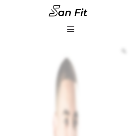
COMO COMPRAR