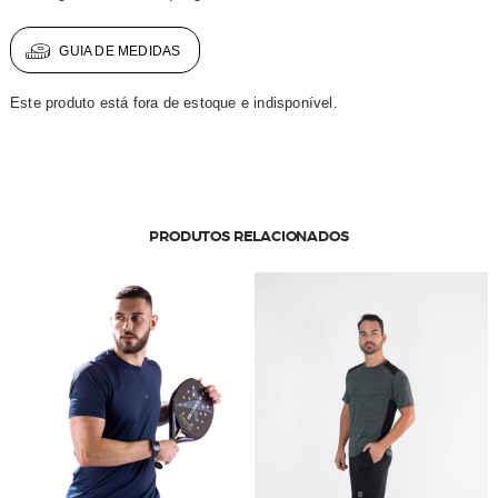
GUIA DE MEDIDAS
Este produto está fora de estoque e indisponível.
PRODUTOS RELACIONADOS