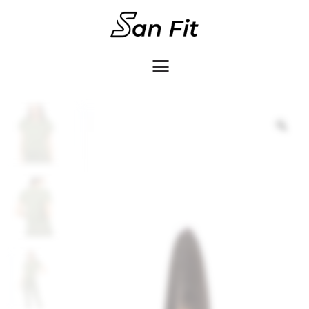
COMO COMPRAR