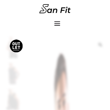
COMO COMPRAR