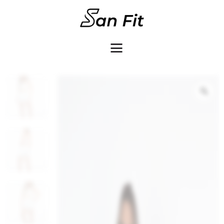
COMO COMPRAR