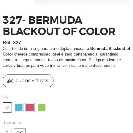
327- BERMUDA
BLACKOUT OF COLOR
Ref.
327
Com tecido de alta gramatura e dupla camada, a
Bermuda Blackout of
Color
oferece compressão ideal e zero transparência, garantindo
conforto e segurança em todos os movimentos. Design moderno e
cores vibrantes para você treinar com estilo e alto desempenho.
GUIA DE MEDIDAS
Cor
Tamanho