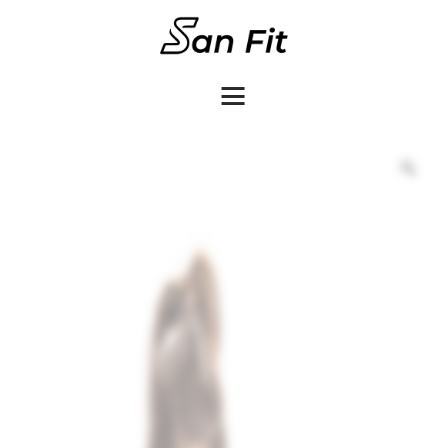
COMO COMPRAR