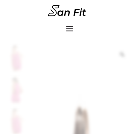
COMO COMPRAR