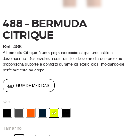
488 – BERMUDA
CITRIQUE
Ref.
488
A bermuda Citrique é uma peça excepcional que une estilo e
desempenho. Desenvolvida com um tecido de média compressão,
proporciona suporte e conforto durante os exercícios, moldando-se
perfeitamente ao corpo.
GUIA DE MEDIDAS
Cor
Tamanho