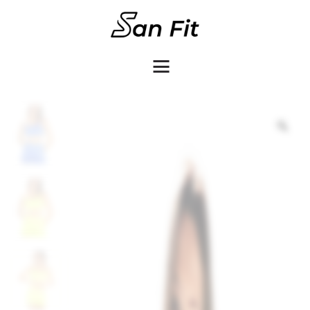
COMO COMPRAR