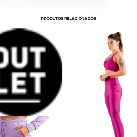
PRODUTOS RELACIONADOS