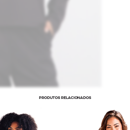
PRODUTOS RELACIONADOS