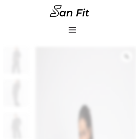
COMO COMPRAR