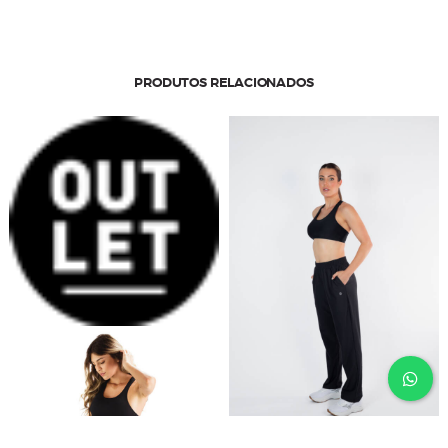
quantidade
PRODUTOS RELACIONADOS