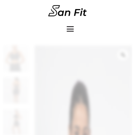
COMO COMPRAR