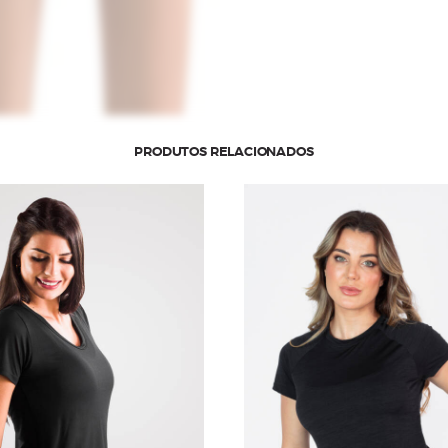
PRODUTOS RELACIONADOS