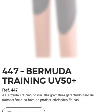
447 – BERMUDA
TRAINING UV50+
Ref.
447
A Bermuda Training possui alta gramatura garantindo zero de
transparência na hora de praticar atividades físicas.