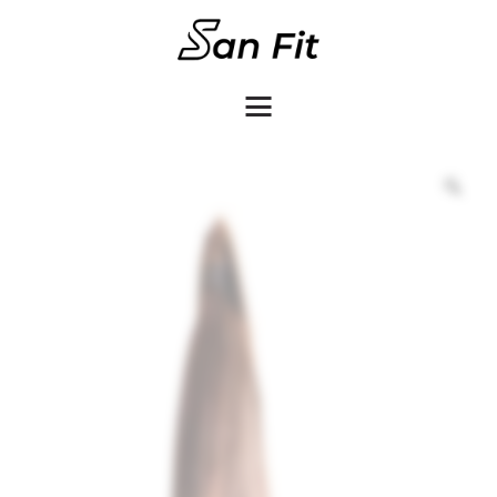
COMO COMPRAR