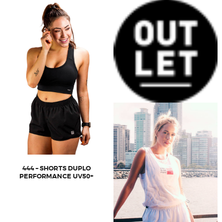
444 – SHORTS DUPLO
PERFORMANCE UV50+