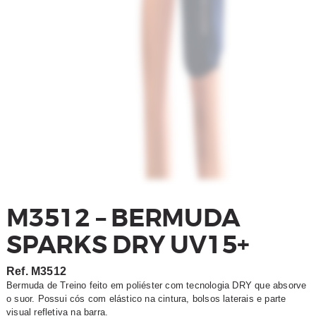
M3512 – BERMUDA
SPARKS DRY UV15+
Ref.
M3512
Bermuda de Treino feito em poliéster com tecnologia DRY que absorve
o suor. Possui cós com elástico na cintura, bolsos laterais e parte
visual refletiva na barra.