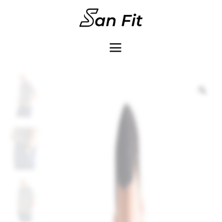
COMO COMPRAR