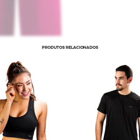
PRODUTOS RELACIONADOS