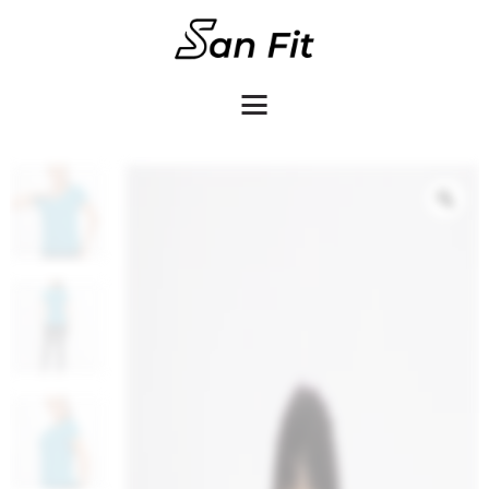
COMO COMPRAR