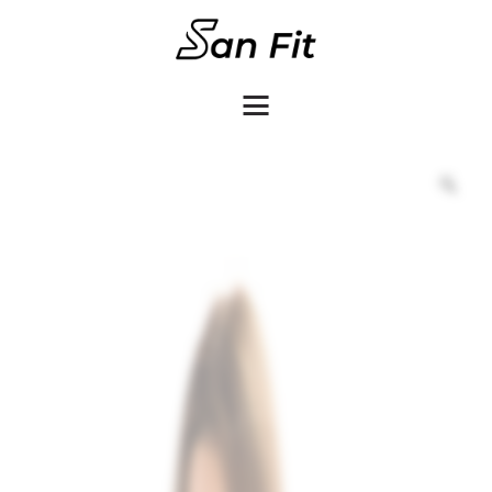
COMO COMPRAR