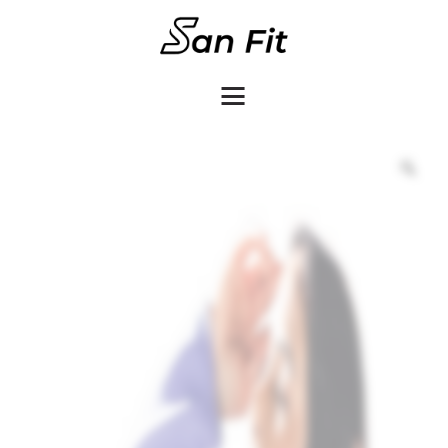
COMO COMPRAR