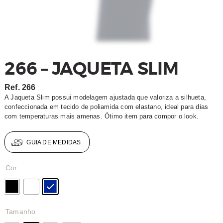
266 – JAQUETA SLIM
Ref.
266
A Jaqueta Slim possui modelagem ajustada que valoriza a silhueta,
confeccionada em tecido de poliamida com elastano, ideal para dias
com temperaturas mais amenas. Ótimo item para compor o look.
GUIA DE MEDIDAS
Cor
Tamanho