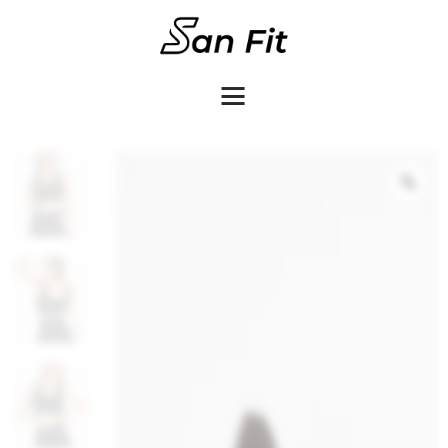
COMO COMPRAR