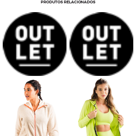
PRODUTOS RELACIONADOS