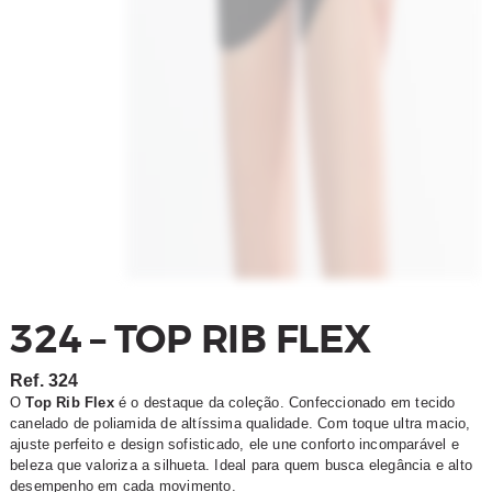
324 – TOP RIB FLEX
Ref.
324
O
Top Rib Flex
é o destaque da coleção. Confeccionado em tecido
canelado de poliamida de altíssima qualidade. Com toque ultra macio,
ajuste perfeito e design sofisticado, ele une conforto incomparável e
beleza que valoriza a silhueta. Ideal para quem busca elegância e alto
desempenho em cada movimento.