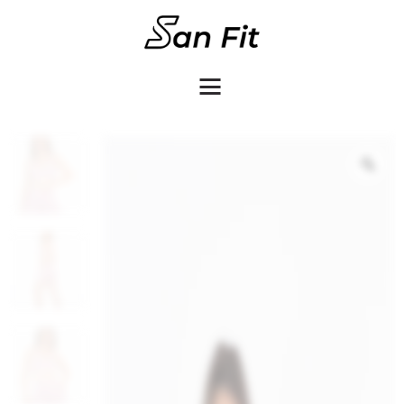
COMO COMPRAR