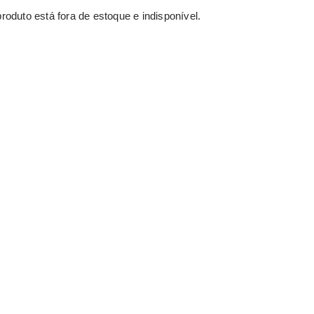
roduto está fora de estoque e indisponível.