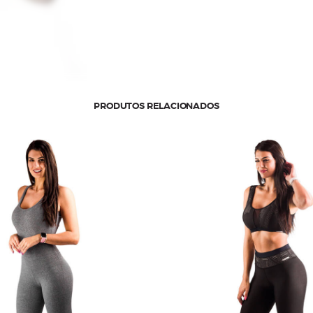
PRODUTOS RELACIONADOS