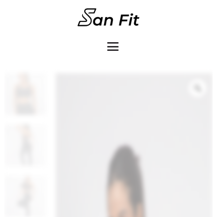
COMO COMPRAR