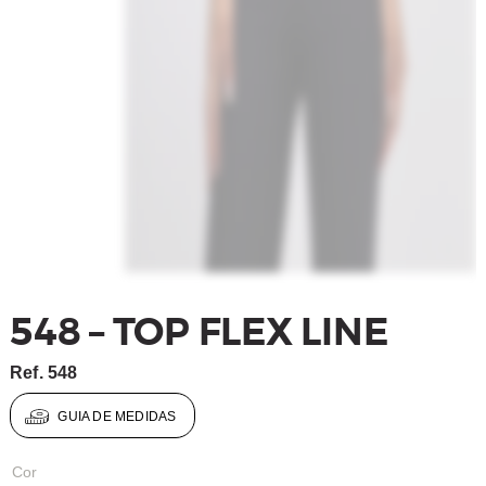
548 – TOP FLEX LINE
Ref.
548
GUIA DE MEDIDAS
Cor