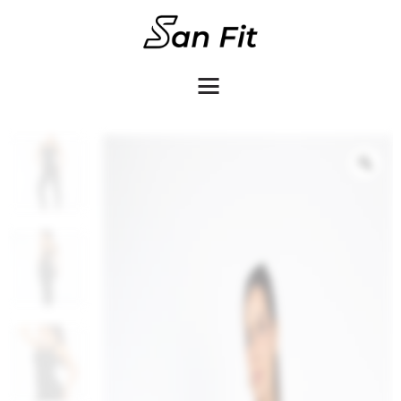
COMO COMPRAR