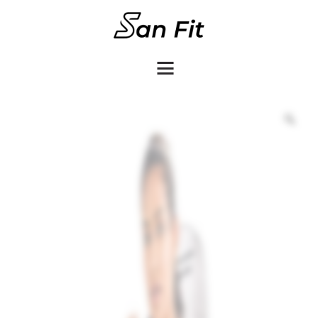
COMO COMPRAR