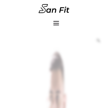
COMO COMPRAR