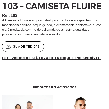
103 – CAMISETA FLUIRE
Ref.
103
A Camiseta Fluire é a opção ideal para os dias mais quentes. Com
modelagem soltinha, toque gelado, extremamente confortável e leve,
ela é produzida com fio de poliamida de altíssima qualidade,
proporcionando mais suavidade e estilo.
GUIA DE MEDIDAS
ESTE PRODUTO ESTÁ FORA DE ESTOQUE E INDISPONÍVEL.
PRODUTOS RELACIONADOS